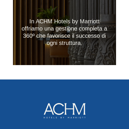
In ACHM Hotels by Marriott
offriamo una gestione completa a
360º che favorisce il successo di
ogni struttura.