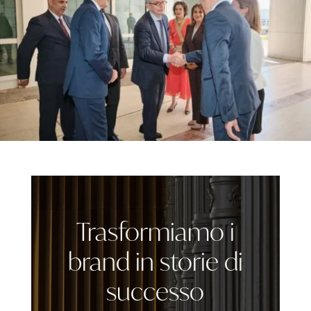
Trasformiamo i
brand in storie di
successo