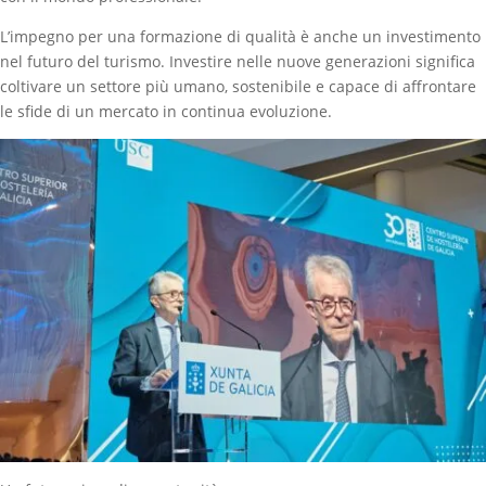
L’impegno per una formazione di qualità è anche un investimento
nel futuro del turismo. Investire nelle nuove generazioni significa
coltivare un settore più umano, sostenibile e capace di affrontare
le sfide di un mercato in continua evoluzione.