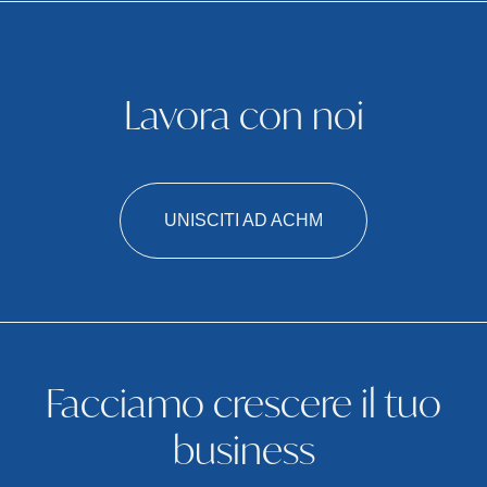
Lavora con noi
UNISCITI AD ACHM
Facciamo crescere il tuo
business