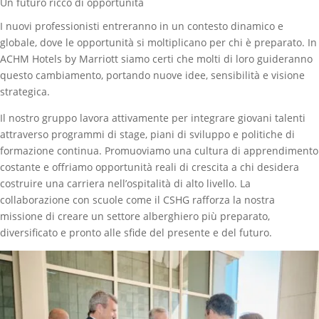
Un futuro ricco di opportunità
I nuovi professionisti entreranno in un contesto dinamico e
globale, dove le opportunità si moltiplicano per chi è preparato. In
ACHM Hotels by Marriott siamo certi che molti di loro guideranno
questo cambiamento, portando nuove idee, sensibilità e visione
strategica.
Il nostro gruppo lavora attivamente per integrare giovani talenti
attraverso programmi di stage, piani di sviluppo e politiche di
formazione continua. Promuoviamo una cultura di apprendimento
costante e offriamo opportunità reali di crescita a chi desidera
costruire una carriera nell’ospitalità di alto livello. La
collaborazione con scuole come il CSHG rafforza la nostra
missione di creare un settore alberghiero più preparato,
diversificato e pronto alle sfide del presente e del futuro.