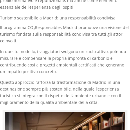
profilo normativo e reputazionale, ma anche come elemento
essenziale dell’esperienza degli ospiti.
Turismo sostenibile a Madrid: una responsabilità condivisa
Il programma CO₂Responsables Madrid promuove una visione del
turismo fondata sulla responsabilità condivisa tra tutti gli attori
coinvolti.
In questo modello, i viaggiatori svolgono un ruolo attivo, potendo
misurare e compensare la propria impronta di carbonio e
contribuendo così a progetti ambientali certificati che generano
un impatto positivo concreto.
Questo approccio rafforza la trasformazione di Madrid in una
destinazione sempre più sostenibile, nella quale l’esperienza
turistica si integra con il rispetto dell’ambiente urbano e con il
miglioramento della qualità ambientale della città.