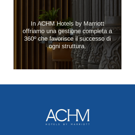
In ACHM Hotels by Marriott
offriamo una gestione completa a
360º che favorisce il successo di
ogni struttura.