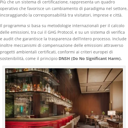
Più che un sistema di certificazione, rappresenta un quadro
operativo che favorisce un cambiamento di paradigma nel settore,
incoraggiando la corresponsabilità tra visitatori, imprese e città.
Il programma si basa su metodologie internazionali per il calcolo
delle emissioni, tra cui il GHG Protocol, e su un sistema di verifica
e audit che garantisce la trasparenza dell’intero processo. Include
inoltre meccanismi di compensazione delle emissioni attraverso
progetti ambientali certificati, conformi ai criteri europei di
sostenibilità, come il principio
DNSH (Do No Significant Harm).