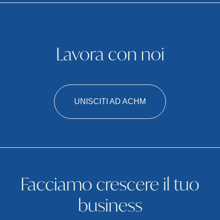
Lavora con noi
UNISCITI AD ACHM
Facciamo crescere il tuo
business