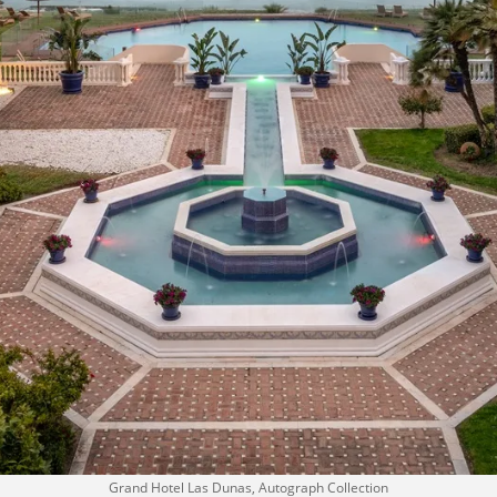
Grand Hotel Las Dunas, Autograph Collection