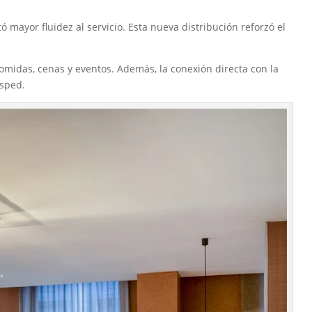
 mayor fluidez al servicio. Esta nueva distribución reforzó el
omidas, cenas y eventos. Además, la conexión directa con la
ésped.