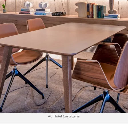
AC Hotel Cartagena