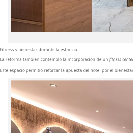
Fitness y bienestar durante la estancia
La reforma también contempló la incorporación de un
fitness cente
Este espacio permitió reforzar la apuesta del hotel por el bienest