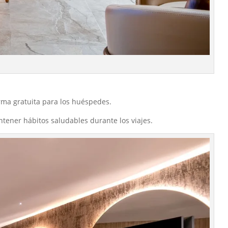
rma gratuita para los huéspedes.
ntener hábitos saludables durante los viajes.