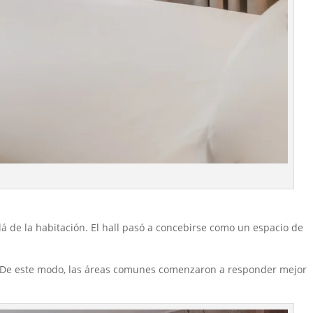
 de la habitación. El hall pasó a concebirse como un espacio de
De este modo, las áreas comunes comenzaron a responder mejor