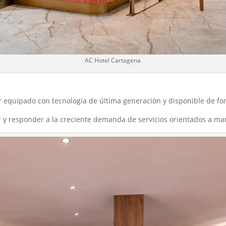
AC Hotel Cartagena
r
equipado con tecnología de última generación y disponible de fo
ar y responder a la creciente demanda de servicios orientados a ma