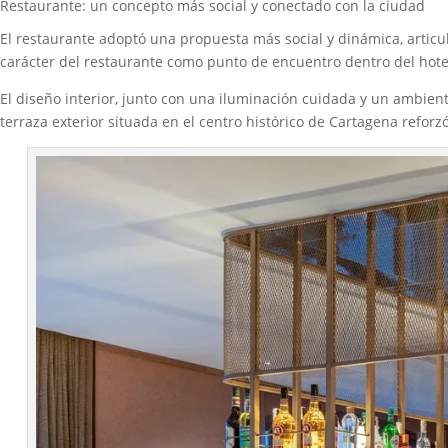
Restaurante: un concepto más social y conectado con la ciudad
El restaurante adoptó una propuesta más social y dinámica, articul
carácter del restaurante como punto de encuentro dentro del hote
El diseño interior, junto con una iluminación cuidada y un ambient
terraza exterior situada en el centro histórico de Cartagena reforz