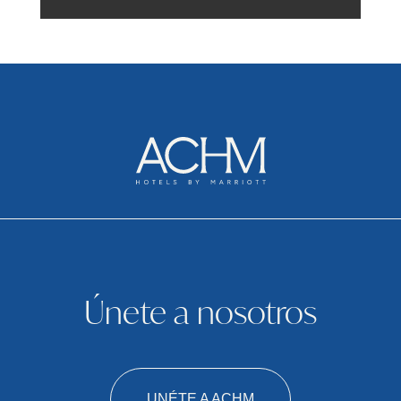
Únete a nosotros
UNÉTE A ACHM