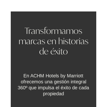
Transformamos
marcas en historias
de éxito
En ACHM Hotels by Marriott
ofrecemos una gestión integral
360º que impulsa el éxito de cada
propiedad