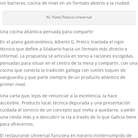
sin barreras, cocina de nivel en un formato abierto a la ciudad.
AC Hotel Palacio Universal
Una cocina atlántica pensada para compartir
En el plano gastronómico, Alberto G. Prelcic traslada el rigor
técnico que define a Silabario hacia un formato más directo e
informal. La propuesta se articula en torno a raciones escogidas,
pensadas para situar en el centro de la mesa y compartir, con una
cocina que conecta la tradición gallega con sutiles toques de
vanguardia y que parte siempre de un producto atlántico de
primer nivel.
Una carta que, lejos de renunciar a la excelencia, la hace
accesible. Producto local, técnica depurada y una presentación
cuidada al servicio de un concepto que invita a quedarse, a pedir
una ronda más y a descubrir la ría a través de lo que Galicia tiene
para ofrecernos.
El restaurante Universal funciona en horario ininterrumpido de