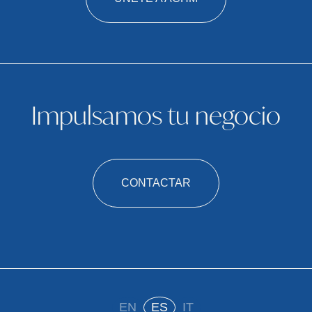
Impulsamos tu negocio
CONTACTAR
EN
ES
IT