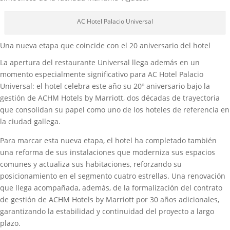
AC Hotel Palacio Universal
Una nueva etapa que coincide con el 20 aniversario del hotel
La apertura del restaurante Universal llega además en un
momento especialmente significativo para AC Hotel Palacio
Universal: el hotel celebra este año su 20º aniversario bajo la
gestión de ACHM Hotels by Marriott, dos décadas de trayectoria
que consolidan su papel como uno de los hoteles de referencia en
la ciudad gallega.
Para marcar esta nueva etapa, el hotel ha completado también
una reforma de sus instalaciones que moderniza sus espacios
comunes y actualiza sus habitaciones, reforzando su
posicionamiento en el segmento cuatro estrellas. Una renovación
que llega acompañada, además, de la formalización del contrato
de gestión de ACHM Hotels by Marriott por 30 años adicionales,
garantizando la estabilidad y continuidad del proyecto a largo
plazo.