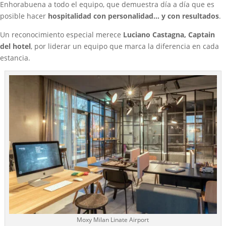
Enhorabuena a todo el equipo, que demuestra día a día que es
posible hacer
hospitalidad con personalidad… y con resultados
.
Un reconocimiento especial merece
Luciano Castagna
, Captain
del hotel
, por liderar un equipo que marca la diferencia en cada
estancia.
Moxy Milan Linate Airport