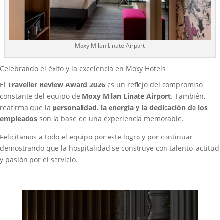
Moxy Milan Linate Airport
Celebrando el éxito y la excelencia en Moxy Hotels
El
Traveller Review Award 2026
es un reflejo del compromiso
constante del equipo de
Moxy Milan Linate Airport
. También,
reafirma que la
personalidad, la energía y la dedicación de los
empleados
son la base de una experiencia memorable.
Felicitamos a todo el equipo por este logro y por continuar
demostrando que la hospitalidad se construye con talento, actitud
y pasión por el servicio.