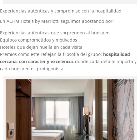
Experiencias auténticas y compromiso con la hospitalidad
En ACHM Hotels by Marriott, seguimos apostando por:
Experiencias auténticas que sorprenden al huésped
Equipos comprometidos y motivados
Hoteles que dejan huella en cada visita
Premios como este reflejan la filosofía del grupo:
hospitalidad
cercana, con carácter y excelencia
, donde cada detalle importa y
cada huésped es protagonista.