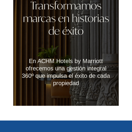
Transformamos
marcas en historias
de éxito
En ACHM Hotels by Marriott
ofrecemos una gestión integral
360º que impulsa el éxito de cada
propiedad