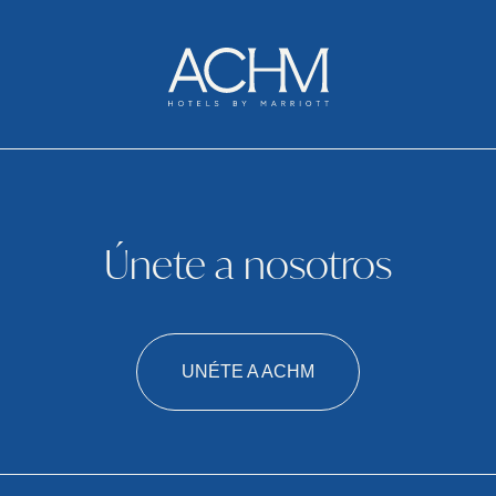
Únete a nosotros
UNÉTE A ACHM