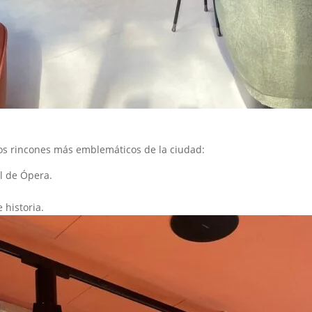
os rincones más emblemáticos de la ciudad:
al de Ópera.
 historia.