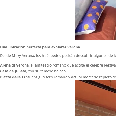
Una ubicación perfecta para explorar Verona
Desde Moxy Verona, los huéspedes podrán descubrir algunos de l
Arena di Verona
, el anfiteatro romano que acoge el célebre Festiv
Casa de Julieta
, con su famoso balcón.
Piazza delle Erbe
, antiguo foro romano y actual mercado repleto de