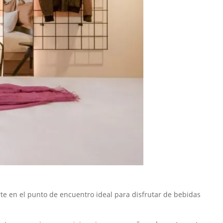
erte en el punto de encuentro ideal para disfrutar de bebidas