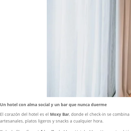
Un hotel con alma social y un bar que nunca duerme
El corazón del hotel es el
Moxy Bar
, donde el check-in se combina 
artesanales, platos ligeros y snacks a cualquier hora.