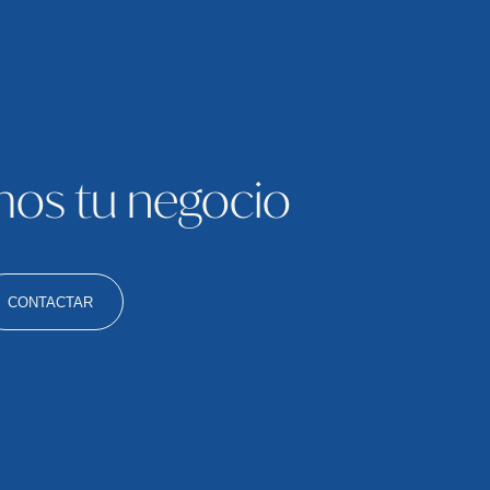
os tu negocio
CONTACTAR