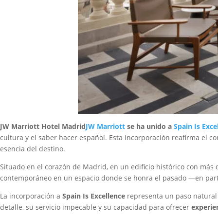
JW Marriott Hotel Madrid
JW Marriott
se ha unido a
Spain Is Exce
cultura y el saber hacer español. Esta incorporación reafirma el
esencia del destino.
Situado en el corazón de Madrid, en un edificio histórico con más
contemporáneo en un espacio donde se honra el pasado —en particu
La incorporación a
Spain Is Excellence
representa un paso natural 
detalle, su servicio impecable y su capacidad para ofrecer
experie