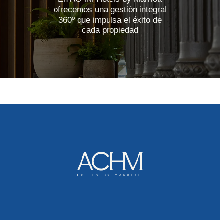
ofrecemos una gestión integral
360º que impulsa el éxito de
cada propiedad