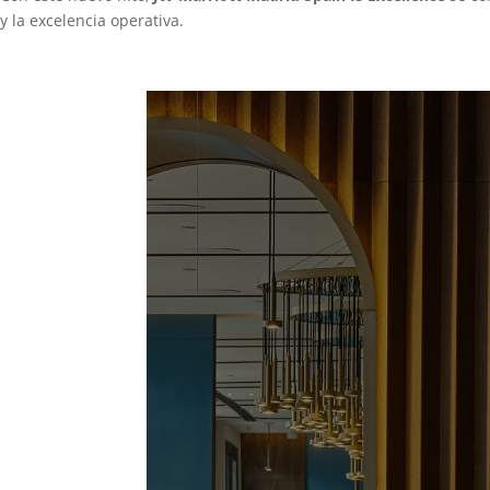
y la excelencia operativa.