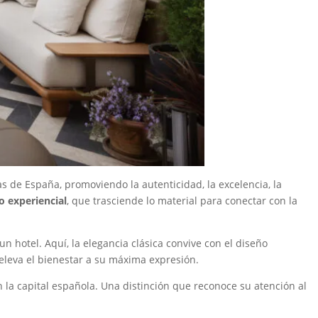
s de España, promoviendo la autenticidad, la excelencia, la
o experiencial
, que trasciende lo material para conectar con la
 hotel. Aquí, la elegancia clásica convive con el diseño
leva el bienestar a su máxima expresión.
 la capital española. Una distinción que reconoce su atención al