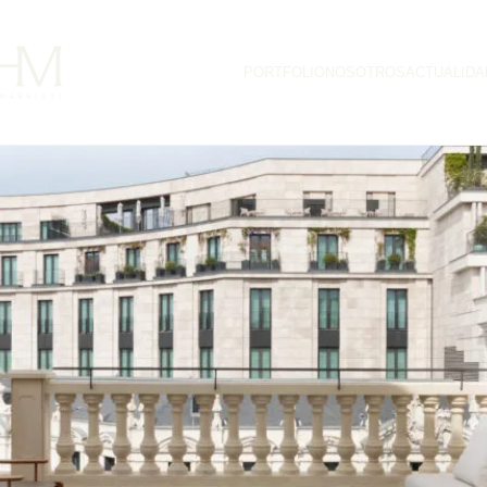
PORTFOLIO
NOSOTROS
ACTUALIDA