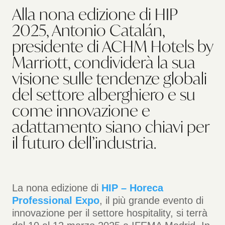
Alla nona edizione di HIP
2025, Antonio Catalán,
presidente di ACHM Hotels by
Marriott, condividerà la sua
visione sulle tendenze globali
del settore alberghiero e su
come innovazione e
adattamento siano chiavi per
il futuro dell’industria.
La nona edizione di
HIP – Horeca
Professional Expo
, il più grande evento di
innovazione per il settore hospitality, si terrà