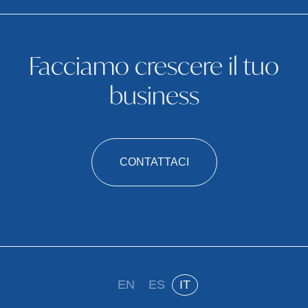
Facciamo crescere il tuo
business
CONTATTACI
EN
ES
IT