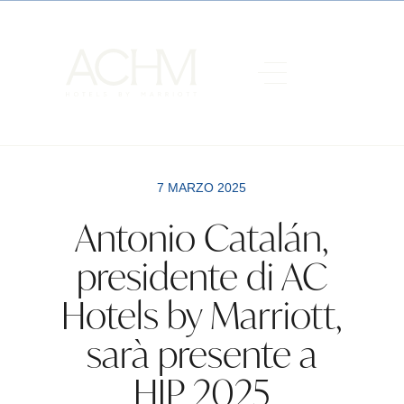
7 MARZO 2025
Antonio Catalán,
presidente di AC
Hotels by Marriott,
sarà presente a
HIP 2025