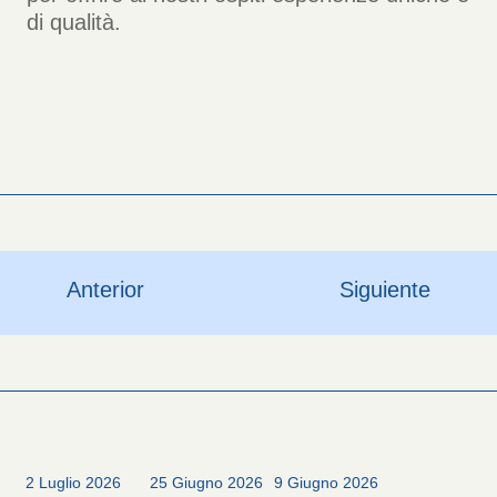
di qualità.
Anterior
Siguiente
2 Luglio 2026
25 Giugno 2026
9 Giugno 2026