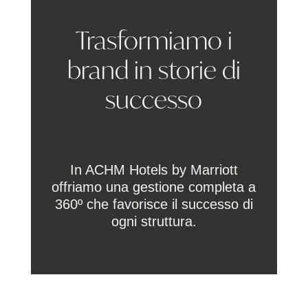
Trasformiamo i
brand in storie di
successo
In ACHM Hotels by Marriott
offriamo una gestione completa a
360º che favorisce il successo di
ogni struttura.