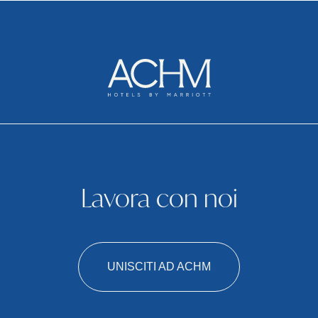
Lavora con noi
UNISCITI AD ACHM