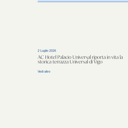
2 Luglio 2026
AC Hotel Palacio Universal riporta in vita la
storica terrazza Universal di Vigo
Vedi altro