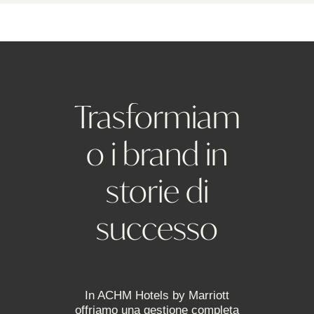
Trasformiam
o i brand in
storie di
successo
In ACHM Hotels by Marriott
offriamo una gestione completa