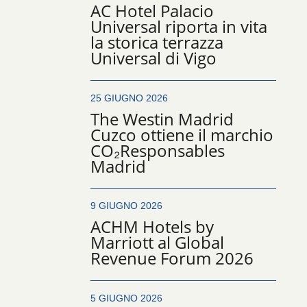
AC Hotel Palacio
Universal riporta in vita
la storica terrazza
Universal di Vigo
25 GIUGNO 2026
The Westin Madrid
Cuzco ottiene il marchio
CO₂Responsables
Madrid
9 GIUGNO 2026
ACHM Hotels by
Marriott al Global
Revenue Forum 2026
5 GIUGNO 2026