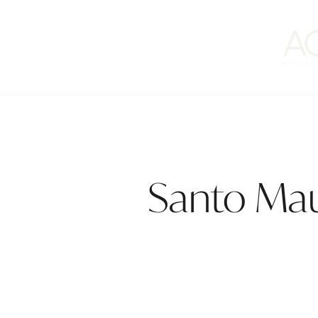
Santo Maur