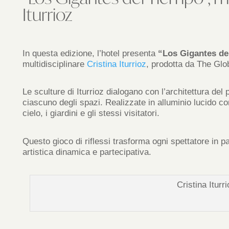
Iturrioz
In questa edizione, l’hotel presenta
“Los Gigantes de
multidisciplinare
Cristina Iturrioz
, prodotta da The Gl
Le sculture di Iturrioz dialogano con l’architettura del
ciascuno degli spazi. Realizzate in alluminio lucido con
cielo, i giardini e gli stessi visitatori.
Questo gioco di riflessi trasforma ogni spettatore in p
artistica dinamica e partecipativa.
Cristina Iturr