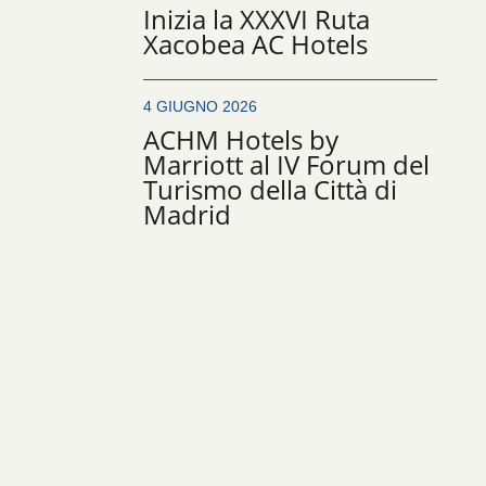
Inizia la XXXVI Ruta
Xacobea AC Hotels
4 GIUGNO 2026
ACHM Hotels by
Marriott al IV Forum del
Turismo della Città di
Madrid