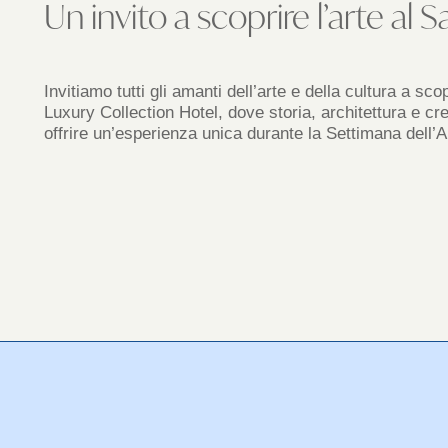
Un invito a scoprire l’arte al
Invitiamo tutti gli amanti dell’arte e della cultura a s
Luxury Collection Hotel, dove storia, architettura e 
offrire un’esperienza unica durante la Settimana dell’A