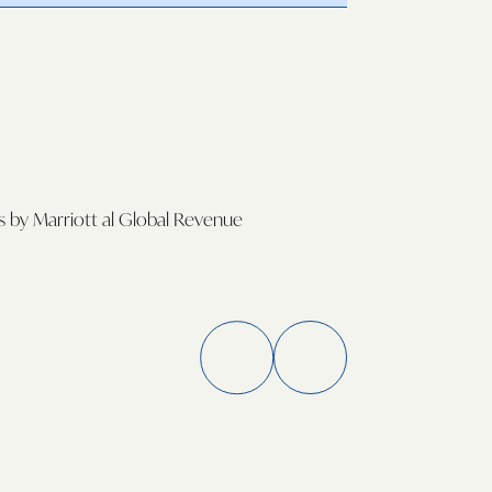
by Marriott al Global Revenue