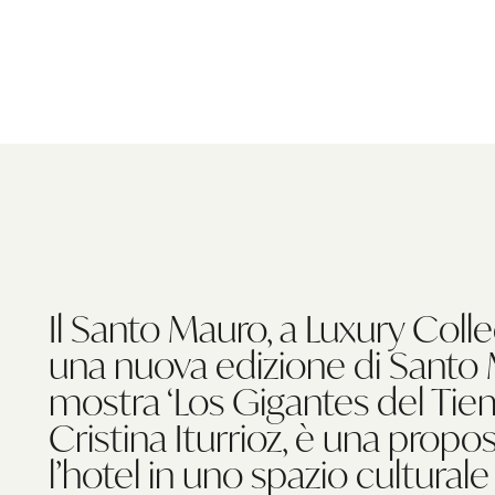
Il Santo Mauro, a Luxury Colle
una nuova edizione di Santo 
mostra ‘Los Gigantes del Tiemp
Cristina Iturrioz, è una prop
l’hotel in uno spazio culturale